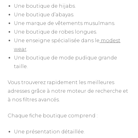
Une boutique de hijabs.
Une boutique d’abayas.
Une marque de vêtements musulmans.
Une boutique de robes longues.
Une enseigne spécialisée dans le
modest
wear
.
Une boutique de mode pudique grande
taille.
Vous trouverez rapidement les meilleures
adresses grâce à notre moteur de recherche et
à nos filtres avancés.
Chaque fiche boutique comprend :
Une présentation détaillée.