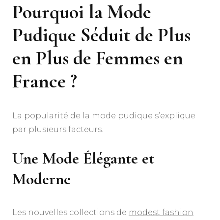
Pourquoi la Mode
Pudique Séduit de Plus
en Plus de Femmes en
France ?
La popularité de la mode pudique s’explique
par plusieurs facteurs.
Une Mode Élégante et
Moderne
Les nouvelles collections de
modest fashion