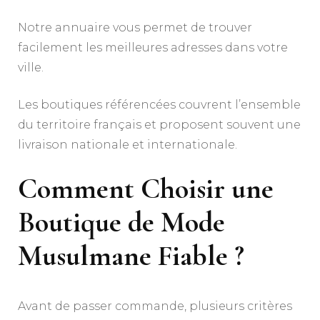
Notre annuaire vous permet de trouver
facilement les meilleures adresses dans votre
ville.
Les boutiques référencées couvrent l’ensemble
du territoire français et proposent souvent une
livraison nationale et internationale.
Comment Choisir une
Boutique de Mode
Musulmane Fiable ?
Avant de passer commande, plusieurs critères