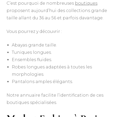
C’est pourquoi de nombreuses
boutiques
proposent aujourd’hui des collections grande
taille allant du 36 au 56 et parfois davantage.
Vous pourrez y découvrir :
Abayas grande taille.
Tuniques longues.
Ensembles fluides.
Robes longues adaptées à toutes les
morphologies.
Pantalons amples élégants.
Notre annuaire facilite l’identification de ces
boutiques spécialisées.