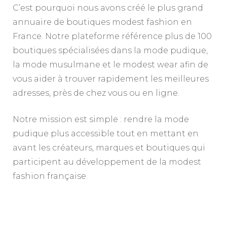
C’est pourquoi nous avons créé le plus grand
annuaire de boutiques modest fashion en
France. Notre plateforme référence plus de 100
boutiques spécialisées dans la mode pudique,
la mode musulmane et le modest wear afin de
vous aider à trouver rapidement les meilleures
adresses, près de chez vous ou en ligne.
Notre mission est simple : rendre la mode
pudique plus accessible tout en mettant en
avant les créateurs, marques et boutiques qui
participent au développement de la modest
fashion française.