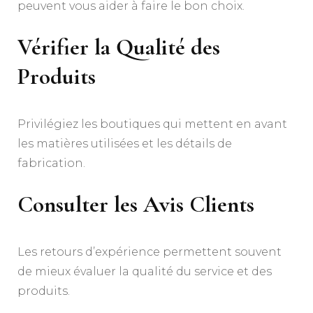
peuvent vous aider à faire le bon choix.
Vérifier la Qualité des
Produits
Privilégiez les boutiques qui mettent en avant
les matières utilisées et les détails de
fabrication.
Consulter les Avis Clients
Les retours d’expérience permettent souvent
de mieux évaluer la qualité du service et des
produits.