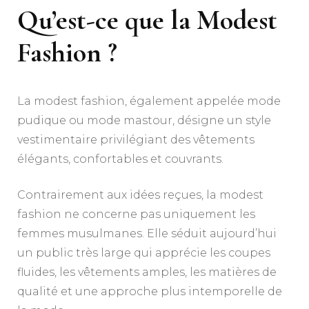
Qu’est-ce que la Modest
Fashion ?
La modest fashion, également appelée mode
pudique ou mode mastour, désigne un style
vestimentaire privilégiant des vêtements
élégants, confortables et couvrants.
Contrairement aux idées reçues, la modest
fashion ne concerne pas uniquement les
femmes musulmanes. Elle séduit aujourd’hui
un public très large qui apprécie les coupes
fluides, les vêtements amples, les matières de
qualité et une approche plus intemporelle de