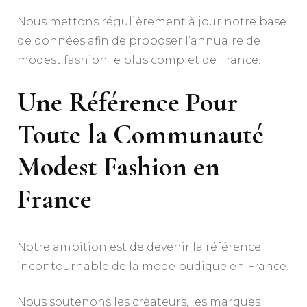
Nous mettons régulièrement à jour notre base
de données afin de proposer l’annuaire de
modest fashion le plus complet de France.
Une Référence Pour
Toute la Communauté
Modest Fashion en
France
Notre ambition est de devenir la référence
incontournable de la mode pudique en France.
Nous soutenons les créateurs, les marques