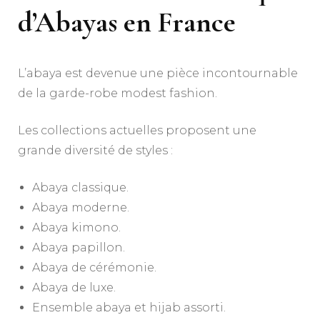
d’Abayas en France
L’abaya est devenue une pièce incontournable
de la garde-robe modest fashion.
Les collections actuelles proposent une
grande diversité de styles :
Abaya classique.
Abaya moderne.
Abaya kimono.
Abaya papillon.
Abaya de cérémonie.
Abaya de luxe.
Ensemble abaya et hijab assorti.