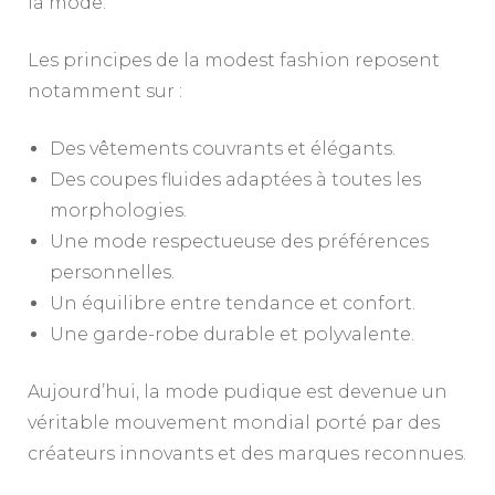
la mode.
Les principes de la modest fashion reposent
notamment sur :
Des vêtements couvrants et élégants.
Des coupes fluides adaptées à toutes les
morphologies.
Une mode respectueuse des préférences
personnelles.
Un équilibre entre tendance et confort.
Une garde-robe durable et polyvalente.
Aujourd’hui, la mode pudique est devenue un
véritable mouvement mondial porté par des
créateurs innovants et des marques reconnues.