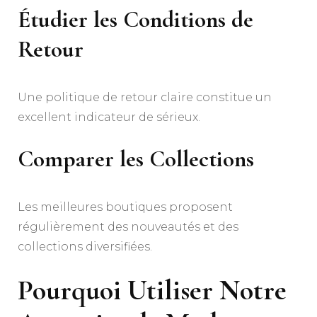
Étudier les Conditions de
Retour
Une politique de retour claire constitue un
excellent indicateur de sérieux.
Comparer les Collections
Les meilleures boutiques proposent
régulièrement des nouveautés et des
collections diversifiées.
Pourquoi Utiliser Notre