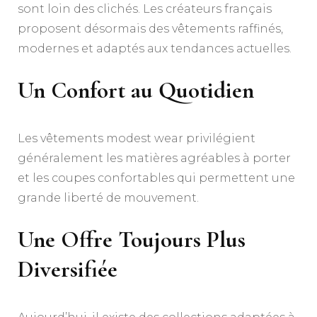
sont loin des clichés. Les créateurs français
proposent désormais des vêtements raffinés,
modernes et adaptés aux tendances actuelles.
Un Confort au Quotidien
Les vêtements modest wear privilégient
généralement les matières agréables à porter
et les coupes confortables qui permettent une
grande liberté de mouvement.
Une Offre Toujours Plus
Diversifiée