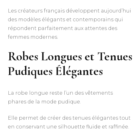
Les créateurs français développent aujourd’hui
des modèles élégants et contemporains qui
répondent parfaitement aux attentes des
femmes modernes.
Robes Longues et Tenues
Pudiques Élégantes
La robe longue reste l’un des vêtements
phares de la mode pudique.
Elle permet de créer des tenues élégantes tout
en conservant une silhouette fluide et raffinée.