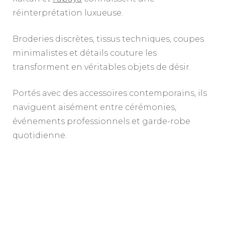
réinterprétation luxueuse.
Broderies discrètes, tissus techniques, coupes
minimalistes et détails couture les
transforment en véritables objets de désir.
Portés avec des accessoires contemporains, ils
naviguent aisément entre cérémonies,
événements professionnels et garde-robe
quotidienne.