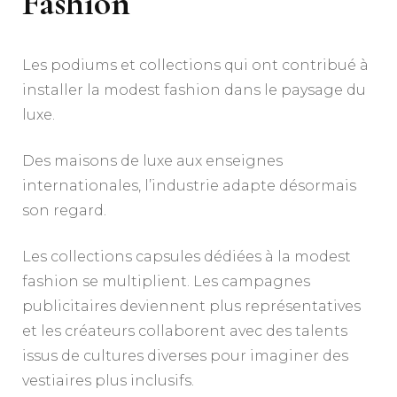
Fashion
Les podiums et collections qui ont contribué à
installer la modest fashion dans le paysage du
luxe.
Des maisons de luxe aux enseignes
internationales, l’industrie adapte désormais
son regard.
Les collections capsules dédiées à la modest
fashion se multiplient. Les campagnes
publicitaires deviennent plus représentatives
et les créateurs collaborent avec des talents
issus de cultures diverses pour imaginer des
vestiaires plus inclusifs.