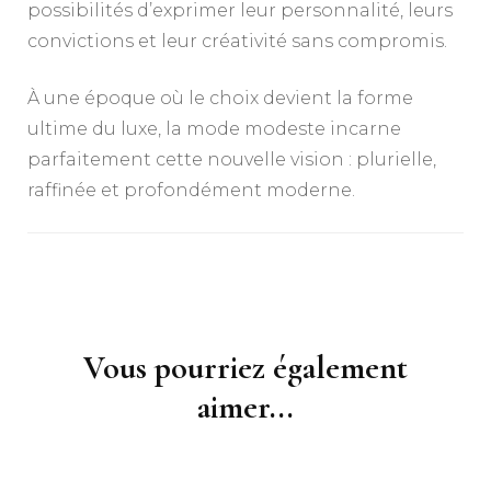
possibilités d’exprimer leur personnalité, leurs
convictions et leur créativité sans compromis.
À une époque où le choix devient la forme
ultime du luxe, la mode modeste incarne
parfaitement cette nouvelle vision : plurielle,
raffinée et profondément moderne.
Navigation
d'article
Vous pourriez également
aimer...