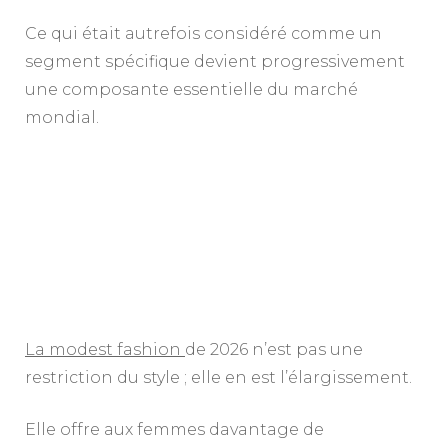
Ce qui était autrefois considéré comme un
segment spécifique devient progressivement
une composante essentielle du marché
mondial.
La modest fashion
de 2026 n’est pas une
restriction du style ; elle en est l’élargissement.
Elle offre aux femmes davantage de