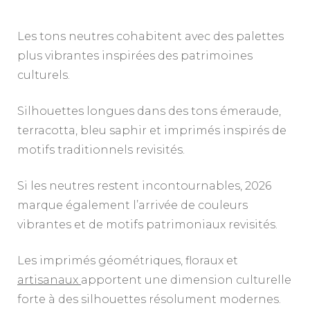
Les tons neutres cohabitent avec des palettes
plus vibrantes inspirées des patrimoines
culturels.
Silhouettes longues dans des tons émeraude,
terracotta, bleu saphir et imprimés inspirés de
motifs traditionnels revisités.
Si les neutres restent incontournables, 2026
marque également l’arrivée de couleurs
vibrantes et de motifs patrimoniaux revisités.
Les imprimés géométriques, floraux et
artisanaux
apportent une dimension culturelle
forte à des silhouettes résolument modernes.