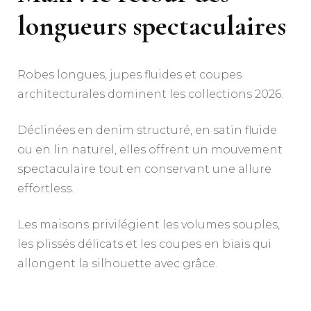
longueurs spectaculaires
Robes longues, jupes fluides et coupes
architecturales dominent les collections 2026.
Déclinées en denim structuré, en satin fluide
ou en lin naturel, elles offrent un mouvement
spectaculaire tout en conservant une allure
effortless.
Les maisons privilégient les volumes souples,
les plissés délicats et les coupes en biais qui
allongent la silhouette avec grâce.