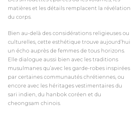
matières et les détails remplacent la révélation
du corps.
Bien au-delà des considérations religieuses ou
culturelles, cette esthétique trouve aujourd’hui
un écho auprès de femmes de tous horizons.
Elle dialogue aussi bien avec les traditions
musulmanes qu’avec les garde-robes inspirées
par certaines communautés chrétiennes, ou
encore avec les héritages vestimentaires du
sari indien, du hanbok coréen et du
cheongsam chinois.