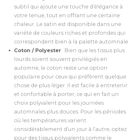
subtil qui ajoute une touche d’élégance à
votre tenue, tout en offrant une certaine
chaleur. Le satin est disponible dans une
variété de couleurs riches et profondes qui
correspondent bien à la palette automnale.
Coton / Polyester
: Bien que les tissus plus
lourds soient souvent privilégiés en
automne, le coton reste une option
populaire pour ceux qui préfèrent quelque
chose de plus léger. Il est facile à entretenir
et confortable à porter, ce qui en fait un
choix polyvalent pour les journées
automnales plus douces. Pour les périodes
où les températures varient
considérablement d’un jour à l’autre, optez
pour des tissus polyvalents comme le