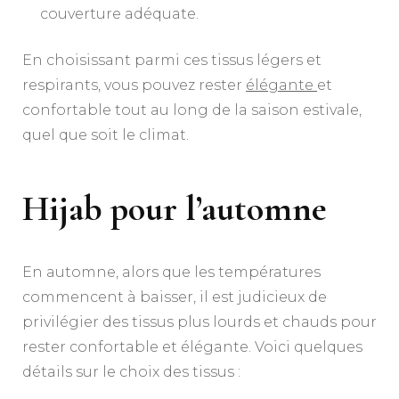
couverture adéquate.
En choisissant parmi ces tissus légers et
respirants, vous pouvez rester
élégante
et
confortable tout au long de la saison estivale,
quel que soit le climat.
Hijab pour l’automne
En automne, alors que les températures
commencent à baisser, il est judicieux de
privilégier des tissus plus lourds et chauds pour
rester confortable et élégante. Voici quelques
détails sur le choix des tissus :