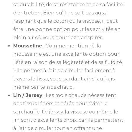
sa durabilité, de sa résistance et de sa facilité
d’entretien. Bien qu’il ne soit pas aussi
respirant que le coton ou la viscose, il peut
être une bonne option pour les activités en
plein air où vous pourriez transpirer.
Mousseline
: Comme mentionné, la
mousseline est une excellente option pour
l’été en raison de sa légèreté et de sa fluidité.
Elle permet à l’air de circuler facilement à
travers le tissu, vous gardant ainsi au frais
même par temps chaud.
Lin / Jersey
: Les mois chauds nécessitent
des tissus légers et aérés pour éviter la
surchauffe.
Le jersey,
la viscose ou même le
lin sont d’excellents choix, car ils permettent
à l’air de circuler tout en offrant une