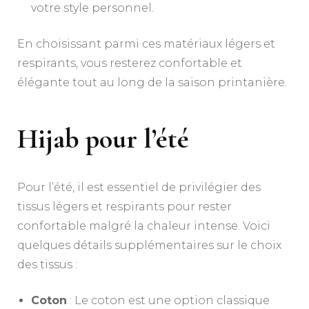
votre style personnel.
En choisissant parmi ces matériaux légers et
respirants, vous resterez confortable et
élégante tout au long de la saison printanière.
Hijab pour l’été
Pour l’été, il est essentiel de privilégier des
tissus légers et respirants pour rester
confortable malgré la chaleur intense. Voici
quelques détails supplémentaires sur le choix
des tissus :
Coton
: Le coton est une option classique