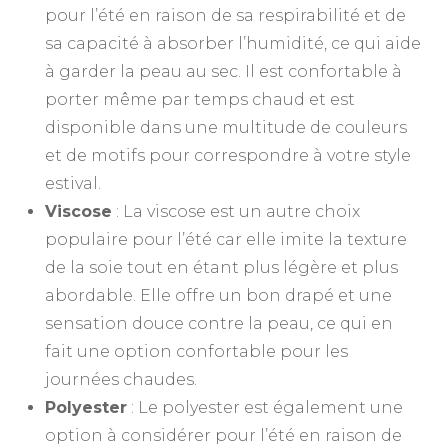
pour l’été en raison de sa respirabilité et de
sa capacité à absorber l’humidité, ce qui aide
à garder la peau au sec. Il est confortable à
porter même par temps chaud et est
disponible dans une multitude de couleurs
et de motifs pour correspondre à votre style
estival.
Viscose
: La viscose est un autre choix
populaire pour l’été car elle imite la texture
de la soie tout en étant plus légère et plus
abordable. Elle offre un bon drapé et une
sensation douce contre la peau, ce qui en
fait une option confortable pour les
journées chaudes.
Polyester
: Le polyester est également une
option à considérer pour l’été en raison de