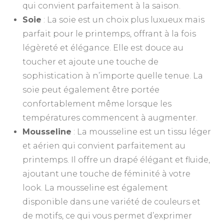
qui convient parfaitement à la saison.
Soie
: La soie est un choix plus luxueux mais
parfait pour le printemps, offrant à la fois
légèreté et élégance. Elle est douce au
toucher et ajoute une touche de
sophistication à n’importe quelle tenue. La
soie peut également être portée
confortablement même lorsque les
températures commencent à augmenter.
Mousseline
: La mousseline est un tissu léger
et aérien qui convient parfaitement au
printemps. Il offre un drapé élégant et fluide,
ajoutant une touche de féminité à votre
look. La mousseline est également
disponible dans une variété de couleurs et
de motifs, ce qui vous permet d’exprimer