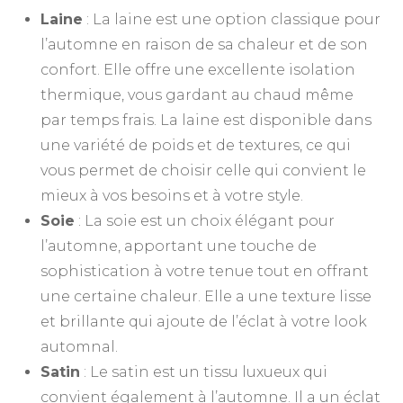
Laine
: La laine est une option classique pour
l’automne en raison de sa chaleur et de son
confort. Elle offre une excellente isolation
thermique, vous gardant au chaud même
par temps frais. La laine est disponible dans
une variété de poids et de textures, ce qui
vous permet de choisir celle qui convient le
mieux à vos besoins et à votre style.
Soie
: La soie est un choix élégant pour
l’automne, apportant une touche de
sophistication à votre tenue tout en offrant
une certaine chaleur. Elle a une texture lisse
et brillante qui ajoute de l’éclat à votre look
automnal.
Satin
: Le satin est un tissu luxueux qui
convient également à l’automne. Il a un éclat