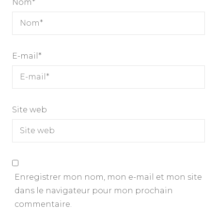
Nom
*
E-mail
*
Site web
Enregistrer mon nom, mon e-mail et mon site
dans le navigateur pour mon prochain
commentaire.