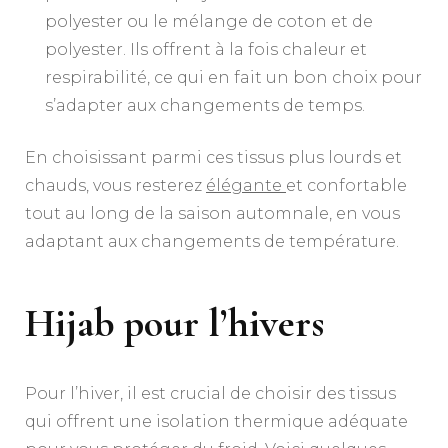
polyester ou le mélange de coton et de
polyester. Ils offrent à la fois chaleur et
respirabilité, ce qui en fait un bon choix pour
s’adapter aux changements de temps.
En choisissant parmi ces tissus plus lourds et
chauds, vous resterez
élégante
et confortable
tout au long de la saison automnale, en vous
adaptant aux changements de température.
Hijab pour l’hivers
Pour l’hiver, il est crucial de choisir des tissus
qui offrent une isolation thermique adéquate