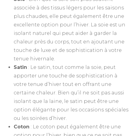
associée à des tissus légers pour les saisons
plus chaudes, elle peut également être une
excellente option pour l’hiver. La soie est un
isolant naturel qui peut aider à garder la
chaleur près du corps, tout en ajoutant une
touche de luxe et de sophistication à votre
tenue hivernale.
Satin
: Le satin, tout comme la soie, peut
apporter une touche de sophistication à
votre tenue d’hiver tout en offrant une
certaine chaleur. Bien qu’il ne soit pas aussi
isolant que la laine, le satin peut être une
option élégante pour les occasions spéciales
ou les soirées d’hiver.
Coton
: Le coton peut également être une
option pour l’hiver, bien que ce ne soit pas