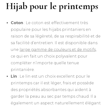
Hijab pour le printemps
Coton
: Le coton est effectivement très
populaire pour les hijabs printaniers en
raison de sa légèreté, de sa respirabilité et de
sa facilité d’entretien. Il est disponible dans
une
large gamme de couleurs et de motifs,
ce qui en fait un choix polyvalent pour
compléter n’importe quelle tenue
printanière.
Lin
: Le lin est un choix excellent pour le
printemps car il est léger, frais et possède
des propriétés absorbantes qui aident à
garder la peau au sec par temps chaud. Il a
également un aspect naturellement élégant