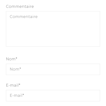
Commentaire
Nom
*
E-mail
*