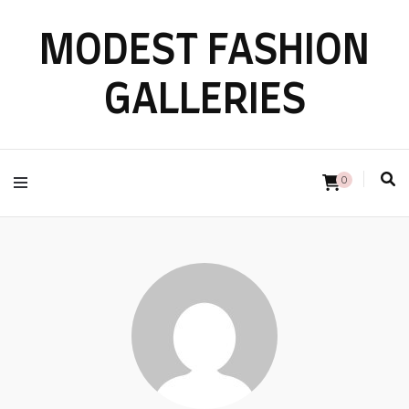
MODEST FASHION
GALLERIES
0